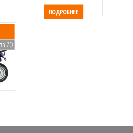
ПОДРОБНЕЕ
па ZQ