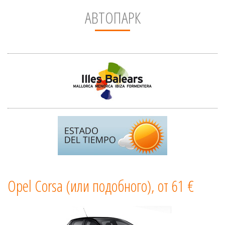
АВТОПАРК
Opel Corsa (или подобного), от 61 €