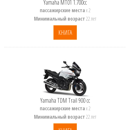
Yamaha MT01 1.700cc
пассажирские места
x 2
Минимальный возраст
22 лет
КНИГА
Yamaha TDM Trail 900 cc
пассажирские места
x 2
Минимальный возраст
22 лет