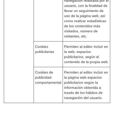
navegación realizada por el
usuario, con la finalidad de
llevar un seguimiento de
uso de la página web, así
como realizar estadísticas
de los contenidos más
visitados, número de
visitantes, etc.
Cookies
Permiten al editor incluir en
publicitarias
la web, espacios
publicitarios, según el
contenido de la propia web.
Cookies de
Permiten al editor incluir en
publicidad
la página web espacios
comportamental
publicitarios según la
información obtenida a
través de los hábitos de
navegación del usuario.