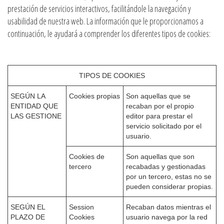
prestación de servicios interactivos, facilitándole la navegación y
usabilidad de nuestra web. La información que le proporcionamos a
continuación, le ayudará a comprender los diferentes tipos de cookies:
TIPOS DE COOKIES
SEGÚN LA
Cookies propias
Son aquellas que se
ENTIDAD QUE
recaban por el propio
LAS GESTIONE
editor para prestar el
servicio solicitado por el
usuario.
Cookies de
Son aquellas que son
tercero
recabadas y gestionadas
por un tercero, estas no se
pueden considerar propias.
SEGÚN EL
Session
Recaban datos mientras el
PLAZO DE
Cookies
usuario navega por la red