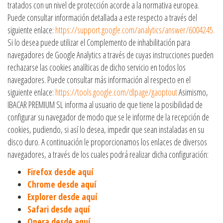
tratados con un nivel de protección acorde a la normativa europea.
Puede consultar información detallada a este respecto a través del
siguiente enlace:
https://support.google.com/analytics/answer/6004245.
Si lo desea puede utilizar el Complemento de inhabilitación para
navegadores de Google Analytics a través de cuyas instrucciones pueden
rechazarse las cookies analíticas de dicho servicio en todos los
navegadores. Puede consultar más información al respecto en el
siguiente enlace:
https://tools.google.com/dlpage/gaoptout
Asimismo,
IBACAR PREMIUM SL informa al usuario de que tiene la posibilidad de
configurar su navegador de modo que se le informe de la recepción de
cookies, pudiendo, si así lo desea, impedir que sean instaladas en su
disco duro. A continuación le proporcionamos los enlaces de diversos
navegadores, a través de los cuales podrá realizar dicha configuración:
Firefox desde aquí
Chrome desde aquí
Explorer desde aquí
Safari desde aquí
Opera desde aquí