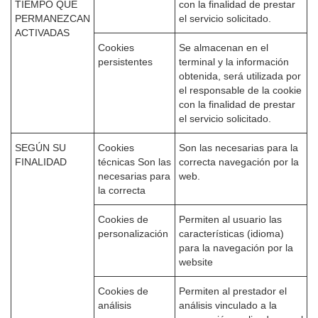
TIEMPO QUE
con la finalidad de prestar
PERMANEZCAN
el servicio solicitado.
ACTIVADAS
Cookies
Se almacenan en el
persistentes
terminal y la información
obtenida, será utilizada por
el responsable de la cookie
con la finalidad de prestar
el servicio solicitado.
SEGÚN SU
Cookies
Son las necesarias para la
FINALIDAD
técnicas Son las
correcta navegación por la
necesarias para
web.
la correcta
Cookies de
Permiten al usuario las
personalización
características (idioma)
para la navegación por la
website
Cookies de
Permiten al prestador el
análisis
análisis vinculado a la