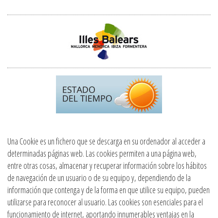
Una Cookie es un fichero que se descarga en su ordenador al acceder a
determinadas páginas web. Las cookies permiten a una página web,
entre otras cosas, almacenar y recuperar información sobre los hábitos
de navegación de un usuario o de su equipo y, dependiendo de la
información que contenga y de la forma en que utilice su equipo, pueden
utilizarse para reconocer al usuario. Las cookies son esenciales para el
funcionamiento de internet, aportando innumerables ventajas en la