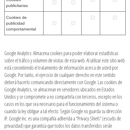
publicitarias
Cookies de
publicidad
comportamental
Google Analytics: Almacena cookies para poder elaborar estadísticas
sobre el tráfico y volumen de visitas de esta web. Al utilizar este sitio web
está consintiendo el tratamiento de información acerca de usted por
Google. Por tanto, el ejercicio de cualquier derecho en este sentido
deberá hacerlo comunicando directamente con Google. Las cookies de
Google Analytics, se almacenan en servidores ubicados en Estados
Unidos y se compromete a no compartirla con terceros, excepto en los
casos en los que sea necesario para el funcionamiento del sistema o
cuando la ley obligue a tal efecto. Según Google no guarda su dirección
IP. Google Inc. es una compañía adherida a “Privacy Shiels” (escudo de
privacidad) que garantiza que todos los datos transferidos serán