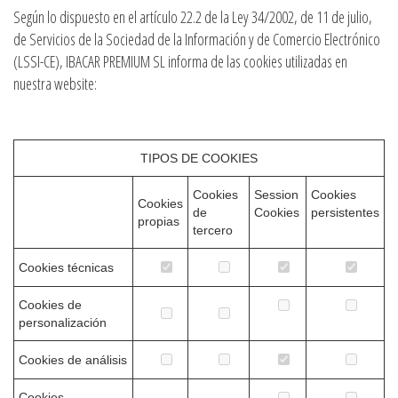
Según lo dispuesto en el artículo 22.2 de la Ley 34/2002, de 11 de julio,
de Servicios de la Sociedad de la Información y de Comercio Electrónico
(LSSI-CE), IBACAR PREMIUM SL informa de las cookies utilizadas en
nuestra website:
TIPOS DE COOKIES
Cookies
Session
Cookies
Cookies
de
Cookies
persistentes
propias
tercero
Cookies técnicas
Cookies de
personalización
Cookies de análisis
Cookies