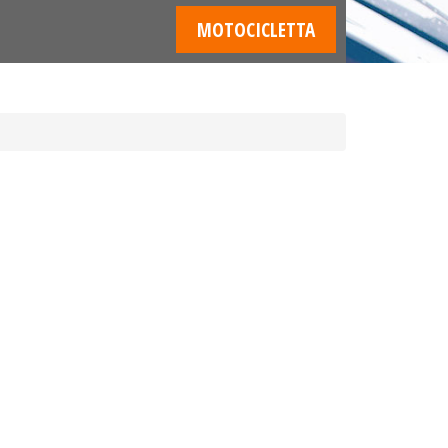
MOTOCICLETTA