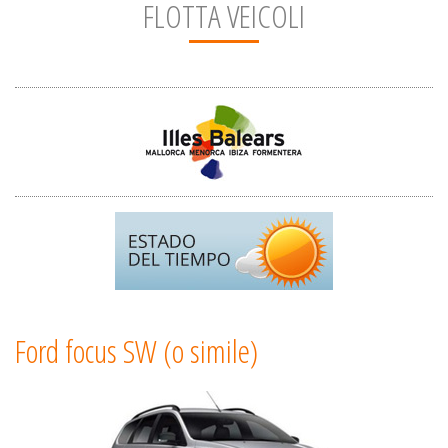
FLOTTA VEICOLI
Ford focus SW (o simile)