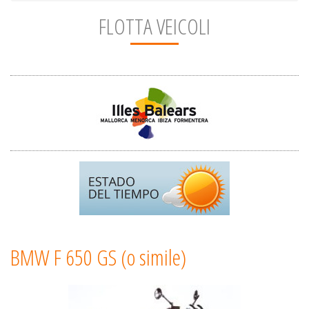
FLOTTA VEICOLI
BMW F 650 GS (o simile)