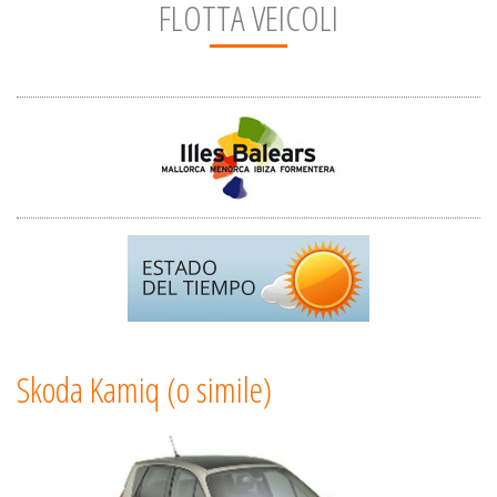
FLOTTA VEICOLI
Skoda Kamiq (o simile)