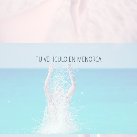
TU VEHÍCULO EN MENORCA