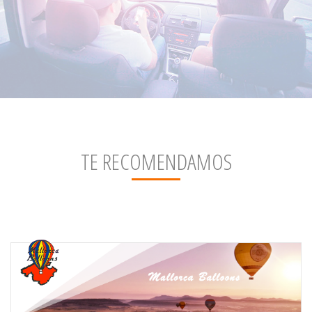
TE RECOMENDAMOS