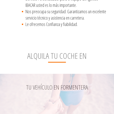
IBACAR usted es lo más importante.
Nos preocupa su seguridad: Garantizamos un excelente
servicio técnico y asistencia en carretera.
Le ofrecemos Confianza y fiabilidad.
ALQUILA TU COCHE EN
TU VEHÍCULO EN FORMENTERA