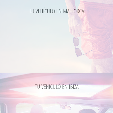
TU VEHÍCULO EN MALLORCA
TU VEHÍCULO EN IBIZA