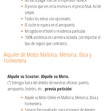
El precio que ves en la reserva es el precio final. Así de
simple.
Todos los extras son opcionales.
El coche te espera en el aeropuerto.
Recogida en el hotel o residencia particular.
100% asistencia en carretera incluida. (sin importar el
tipo de seguro que contrates).
Alquiler de Motos Mallorca, Menorca, Ibiza y
Formentera
Alquile su Scooter. Alquile su Moto.
(*) Entregas fuera del ámbito de nuestras oficinas: puerto,
aeropuerto, hoteles, etc...
previa petición
!
Alquile su Moto Online en Mallorca, Menorca, Ibiza y
Formentera.
Servicio Personalizado: para el equipo de Agentes