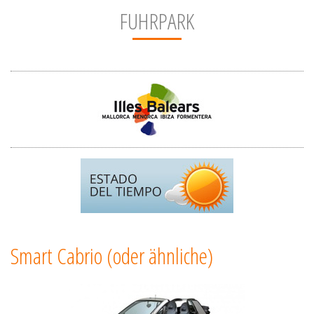
FUHRPARK
Smart Cabrio (oder ähnliche)