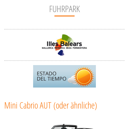
FUHRPARK
Mini Cabrio AUT (oder ähnliche)