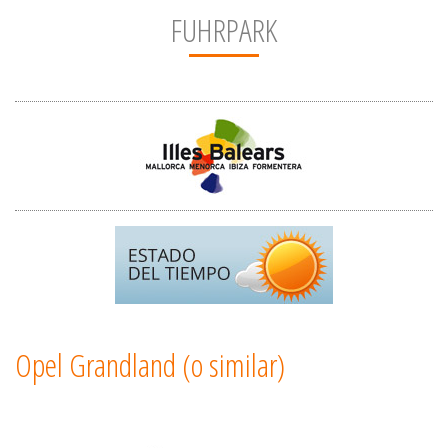
FUHRPARK
Opel Grandland (o similar)