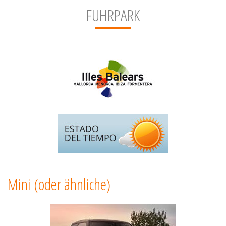
FUHRPARK
Mini (oder ähnliche)