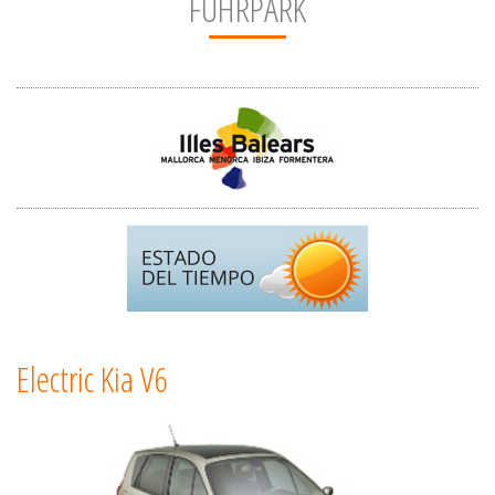
FUHRPARK
Electric Kia V6