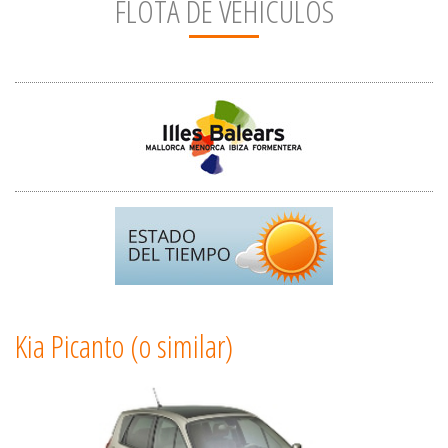
FLOTA DE VEHÍCULOS
Kia Picanto (o similar)