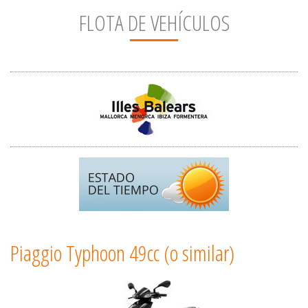
FLOTA DE VEHÍCULOS
Piaggio Typhoon 49cc (o similar)