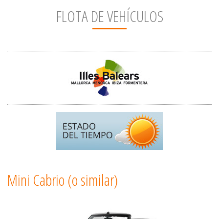
FLOTA DE VEHÍCULOS
Mini Cabrio (o similar)