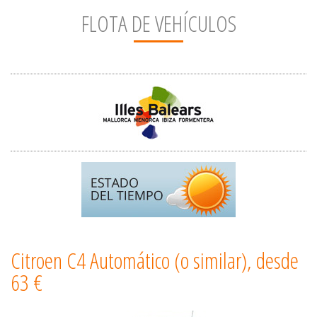
FLOTA DE VEHÍCULOS
Citroen C4 Automático (o similar), desde
63 €