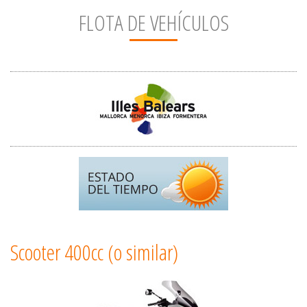
FLOTA DE VEHÍCULOS
Scooter 400cc (o similar)