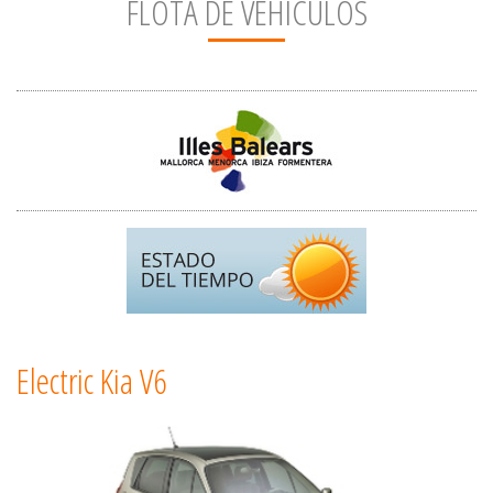
FLOTA DE VEHÍCULOS
Electric Kia V6