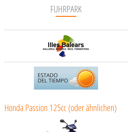
FUHRPARK
Honda Passion 125cc (oder ähnlichen)