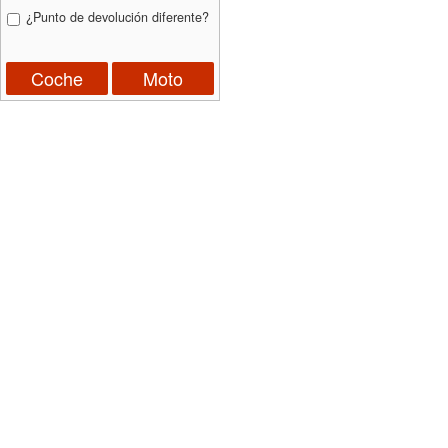
¿Punto de devolución diferente?
Coche
Moto